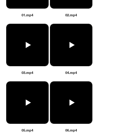
01.mp4
02.mp4
03.mp4
04.mp4
05.mp4
06.mp4