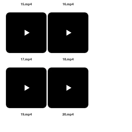
15.mp4
16.mp4
17.mp4
18.mp4
19.mp4
20.mp4