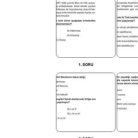
1. SORU