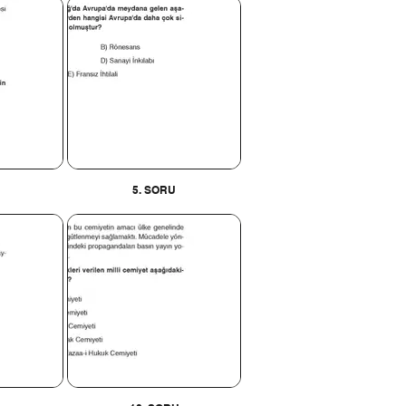
5. SORU