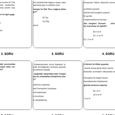
2. SORU
3. SORU
4. SORU