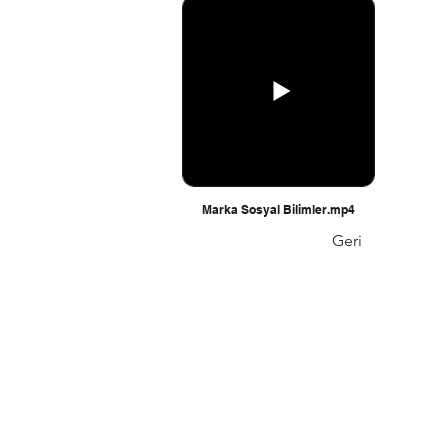
Marka Sosyal Bilimler.mp4
Geri