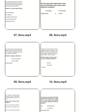
07. Soru.mp4
08. Soru.mp4
09. Soru.mp4
10. Soru.mp4