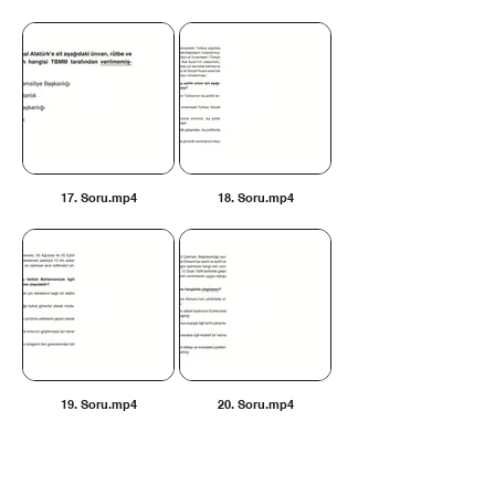
17. Soru.mp4
18. Soru.mp4
19. Soru.mp4
20. Soru.mp4