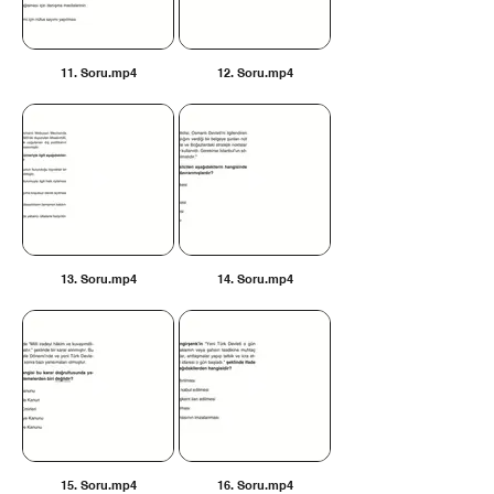
11. Soru.mp4
12. Soru.mp4
13. Soru.mp4
14. Soru.mp4
15. Soru.mp4
16. Soru.mp4