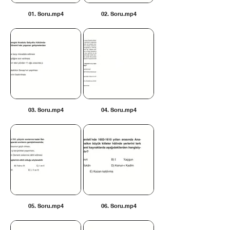
01. Soru.mp4
02. Soru.mp4
03. Soru.mp4
04. Soru.mp4
05. Soru.mp4
06. Soru.mp4