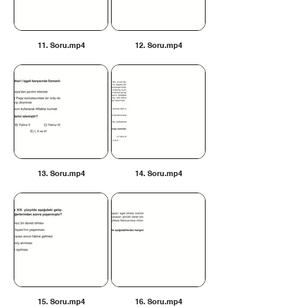
11. Soru.mp4
12. Soru.mp4
13. Soru.mp4
14. Soru.mp4
15. Soru.mp4
16. Soru.mp4