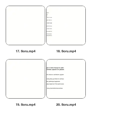
17. Soru.mp4
18. Soru.mp4
19. Soru.mp4
20. Soru.mp4