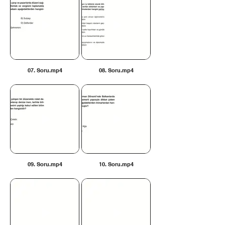
07. Soru.mp4
08. Soru.mp4
09. Soru.mp4
10. Soru.mp4