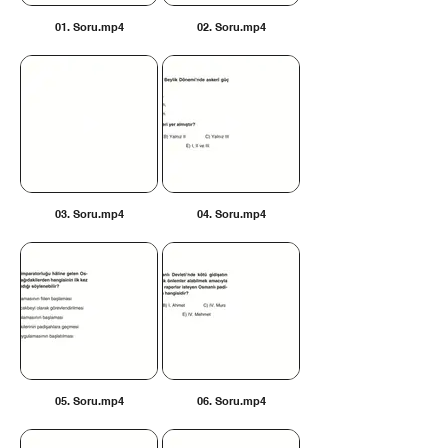
01. Soru.mp4
02. Soru.mp4
03. Soru.mp4
04. Soru.mp4
05. Soru.mp4
06. Soru.mp4