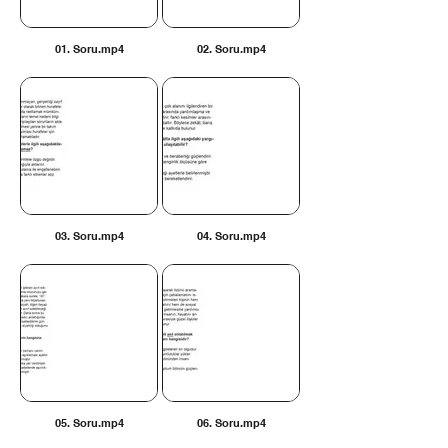
01. Soru.mp4
02. Soru.mp4
03. Soru.mp4
04. Soru.mp4
05. Soru.mp4
06. Soru.mp4