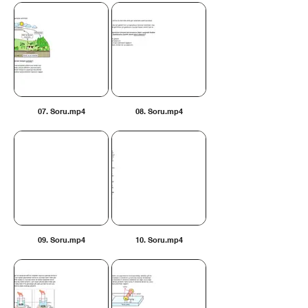
07. Soru.mp4
08. Soru.mp4
09. Soru.mp4
10. Soru.mp4