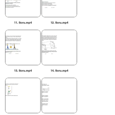
11. Soru.mp4
12. Soru.mp4
13. Soru.mp4
14. Soru.mp4