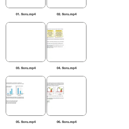
01. Soru.mp4
02. Soru.mp4
03. Soru.mp4
04. Soru.mp4
05. Soru.mp4
06. Soru.mp4