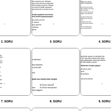
2. SORU
3. SORU
4. SORU
7. SORU
8. SORU
9. SORU