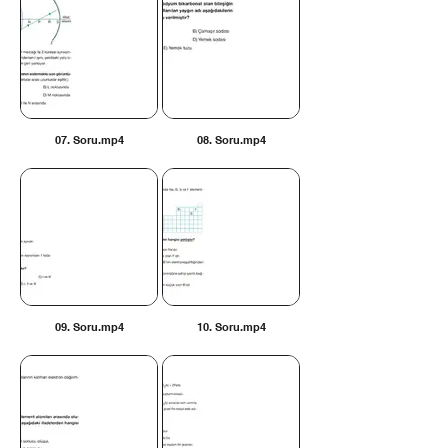
07. Soru.mp4
08. Soru.mp4
09. Soru.mp4
10. Soru.mp4