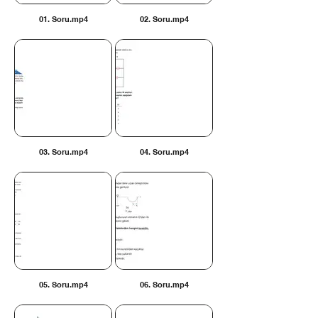
01. Soru.mp4
02. Soru.mp4
03. Soru.mp4
04. Soru.mp4
05. Soru.mp4
06. Soru.mp4