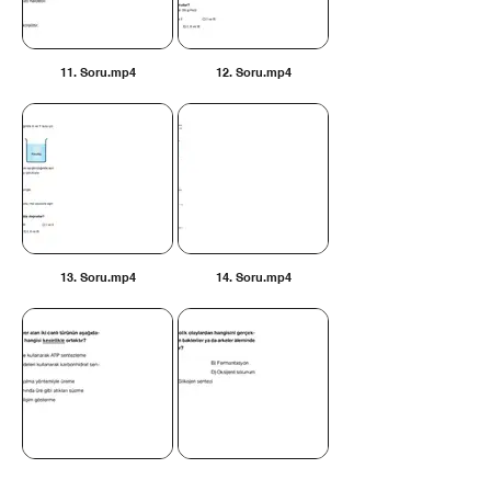
11. Soru.mp4
12. Soru.mp4
13. Soru.mp4
14. Soru.mp4
15. Soru.mp4
16. Soru.mp4