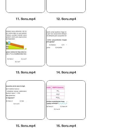
11. Soru.mp4
12. Soru.mp4
13. Soru.mp4
14. Soru.mp4
15. Soru.mp4
16. Soru.mp4