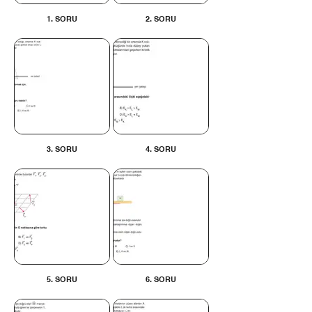
1. SORU
2. SORU
3. SORU
4. SORU
5. SORU
6. SORU