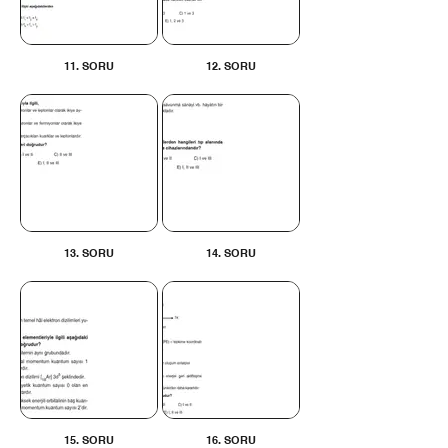
11. SORU
12. SORU
13. SORU
14. SORU
15. SORU
16. SORU