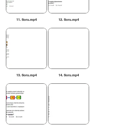
11. Soru.mp4
12. Soru.mp4
13. Soru.mp4
14. Soru.mp4
15. Soru.mp4
16. Soru.mp4