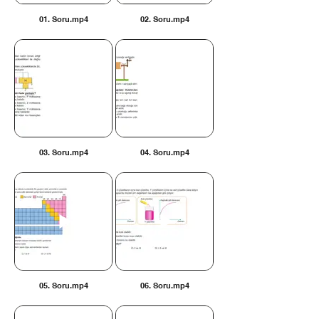
01. Soru.mp4
02. Soru.mp4
03. Soru.mp4
04. Soru.mp4
05. Soru.mp4
06. Soru.mp4