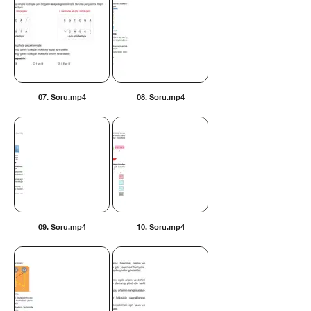
07. Soru.mp4
08. Soru.mp4
09. Soru.mp4
10. Soru.mp4