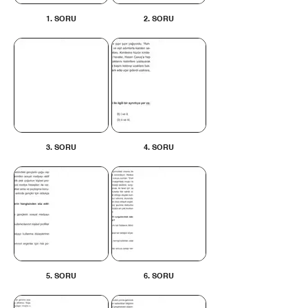
1. SORU
2. SORU
3. SORU
4. SORU
5. SORU
6. SORU