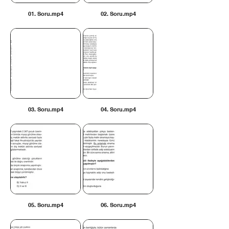
01. Soru.mp4
02. Soru.mp4
03. Soru.mp4
04. Soru.mp4
05. Soru.mp4
06. Soru.mp4