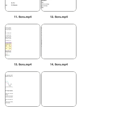
11. Soru.mp4
12. Soru.mp4
13. Soru.mp4
14. Soru.mp4
15. Soru.mp4
16. Soru.mp4