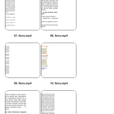
07. Soru.mp4
08. Soru.mp4
09. Soru.mp4
10. Soru.mp4