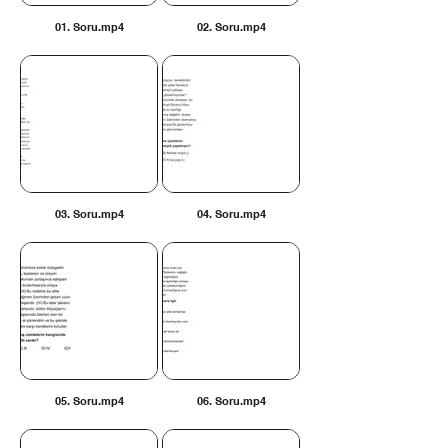
01. Soru.mp4
02. Soru.mp4
03. Soru.mp4
04. Soru.mp4
05. Soru.mp4
06. Soru.mp4