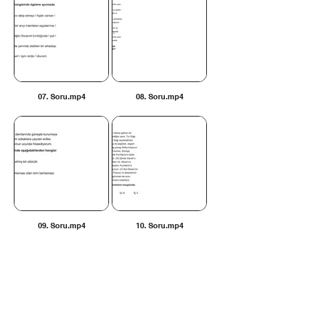
07. Soru.mp4
08. Soru.mp4
09. Soru.mp4
10. Soru.mp4