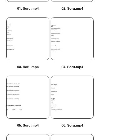
01. Soru.mp4
02. Soru.mp4
03. Soru.mp4
04. Soru.mp4
05. Soru.mp4
06. Soru.mp4