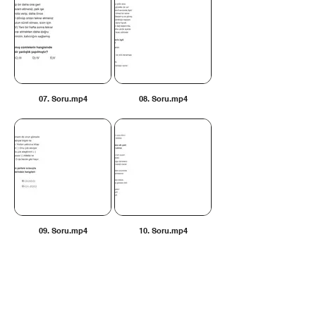
07. Soru.mp4
08. Soru.mp4
09. Soru.mp4
10. Soru.mp4