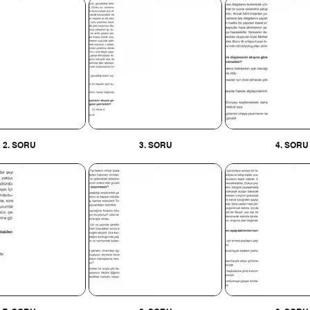
2. SORU
3. SORU
4. SORU