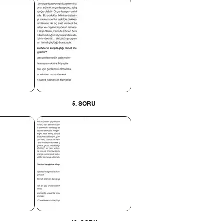
5. SORU