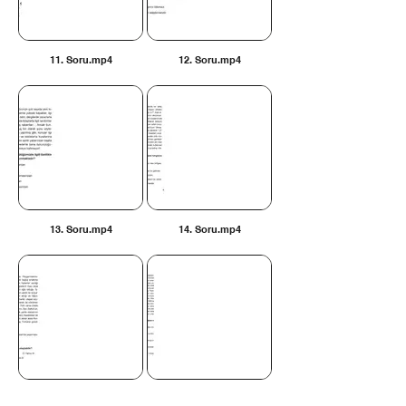
11. Soru.mp4
12. Soru.mp4
13. Soru.mp4
14. Soru.mp4
15. Soru.mp4
16. Soru.mp4