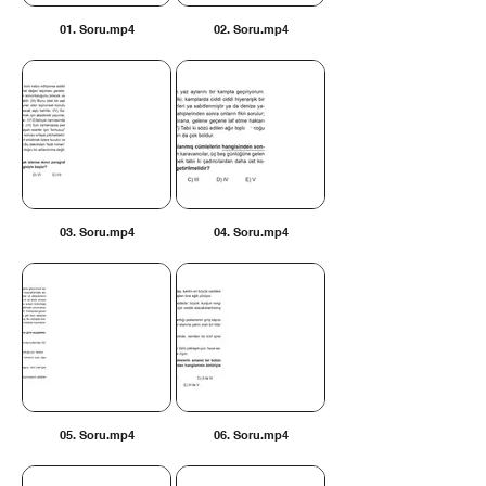
01. Soru.mp4
02. Soru.mp4
03. Soru.mp4
04. Soru.mp4
05. Soru.mp4
06. Soru.mp4