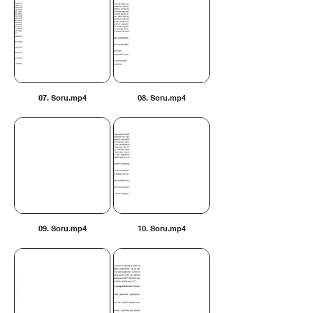
07. Soru.mp4
08. Soru.mp4
09. Soru.mp4
10. Soru.mp4