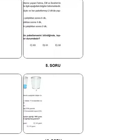
5. SORU