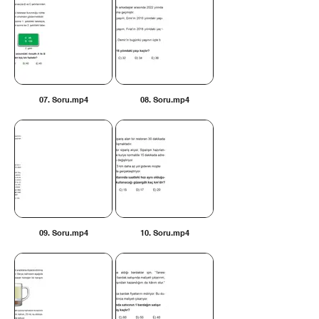
07. Soru.mp4
08. Soru.mp4
09. Soru.mp4
10. Soru.mp4