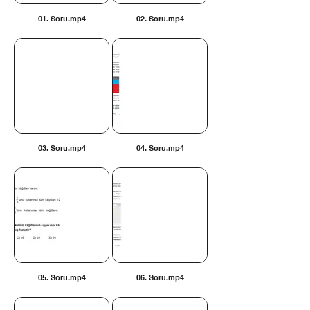
01. Soru.mp4
02. Soru.mp4
03. Soru.mp4
04. Soru.mp4
05. Soru.mp4
06. Soru.mp4