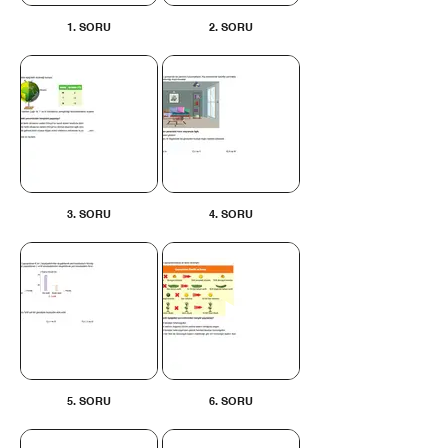
1. SORU
2. SORU
3. SORU
4. SORU
5. SORU
6. SORU