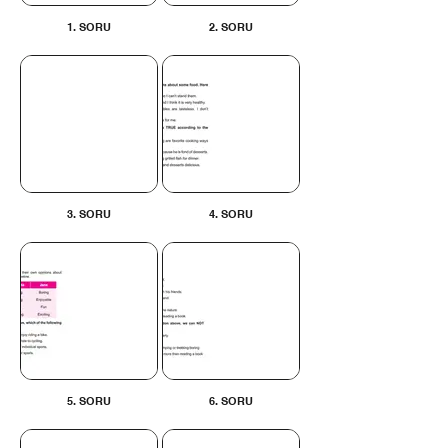
1. SORU
2. SORU
3. SORU
4. SORU
5. SORU
6. SORU