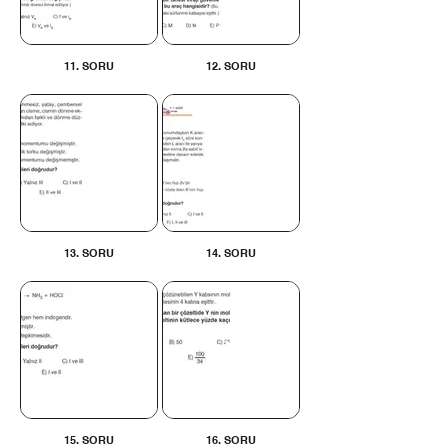
11. SORU
12. SORU
13. SORU
14. SORU
15. SORU
16. SORU