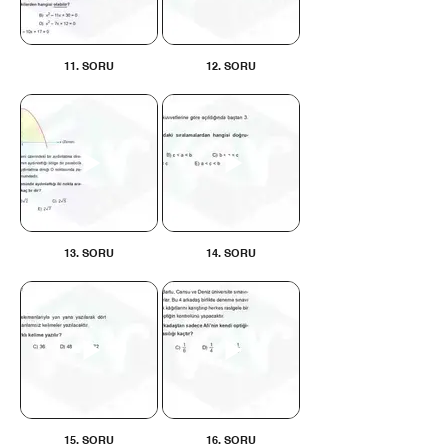
11. SORU
12. SORU
13. SORU
14. SORU
15. SORU
16. SORU