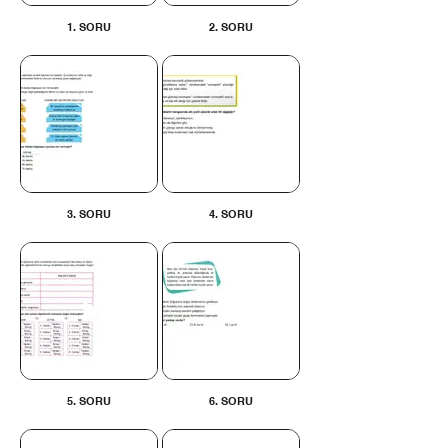
1. SORU
2. SORU
3. SORU
4. SORU
5. SORU
6. SORU