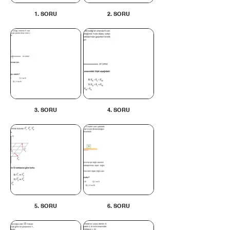
1. SORU
2. SORU
3. SORU
4. SORU
5. SORU
6. SORU