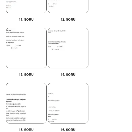
11. SORU
12. SORU
13. SORU
14. SORU
15. SORU
16. SORU