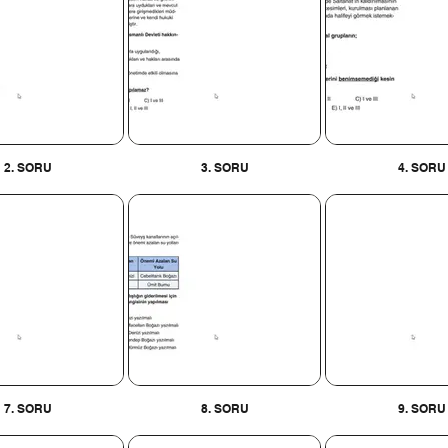
2. SORU
3. SORU
4. SORU
7. SORU
8. SORU
9. SORU