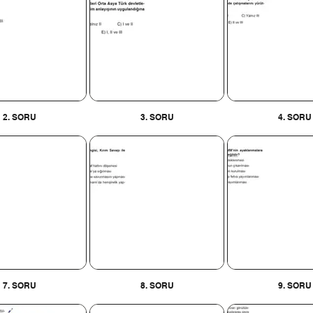
2. SORU
3. SORU
4. SORU
7. SORU
8. SORU
9. SORU