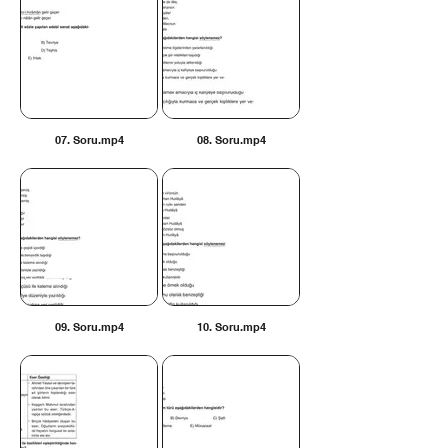
07. Soru.mp4
08. Soru.mp4
09. Soru.mp4
10. Soru.mp4