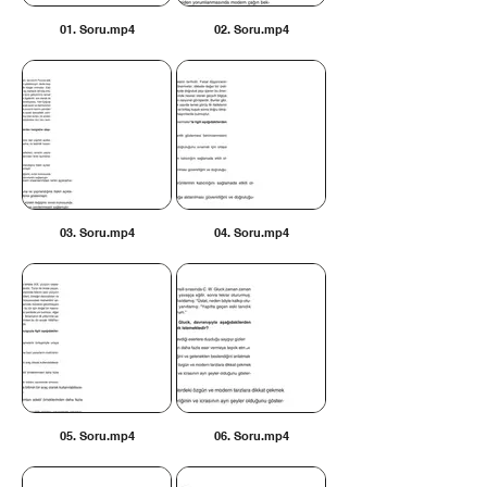
01. Soru.mp4
02. Soru.mp4
03. Soru.mp4
04. Soru.mp4
05. Soru.mp4
06. Soru.mp4