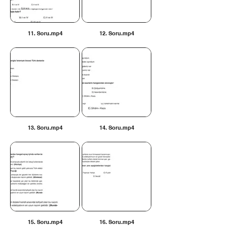
11. Soru.mp4
12. Soru.mp4
13. Soru.mp4
14. Soru.mp4
15. Soru.mp4
16. Soru.mp4