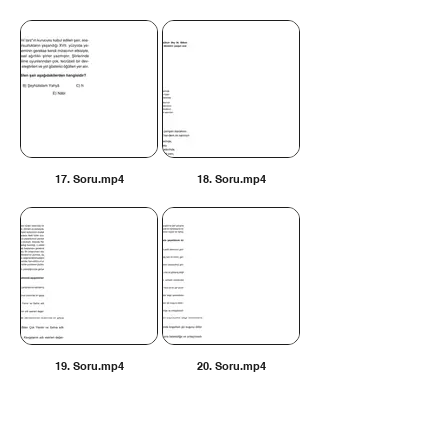
17. Soru.mp4
18. Soru.mp4
19. Soru.mp4
20. Soru.mp4