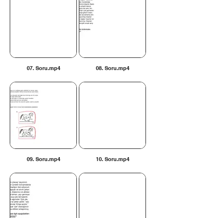
07. Soru.mp4
08. Soru.mp4
09. Soru.mp4
10. Soru.mp4