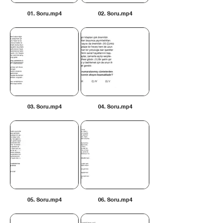
01. Soru.mp4
02. Soru.mp4
03. Soru.mp4
04. Soru.mp4
05. Soru.mp4
06. Soru.mp4