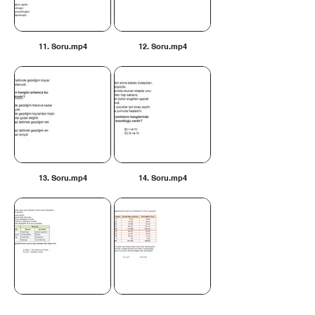
11. Soru.mp4
12. Soru.mp4
13. Soru.mp4
14. Soru.mp4
15. Soru.mp4
16. Soru.mp4