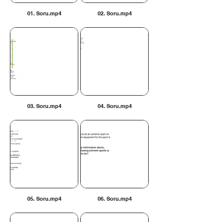
01. Soru.mp4
02. Soru.mp4
03. Soru.mp4
04. Soru.mp4
05. Soru.mp4
06. Soru.mp4