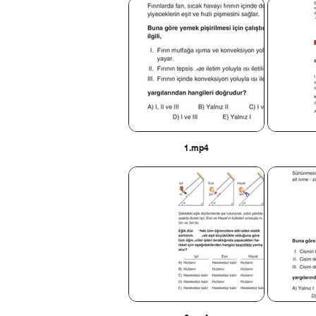
1.mp4