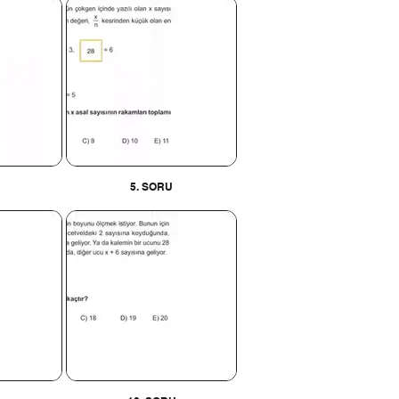
5. SORU