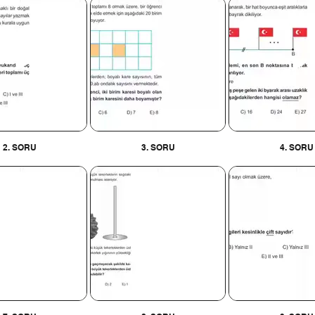
2. SORU
3. SORU
4. SORU