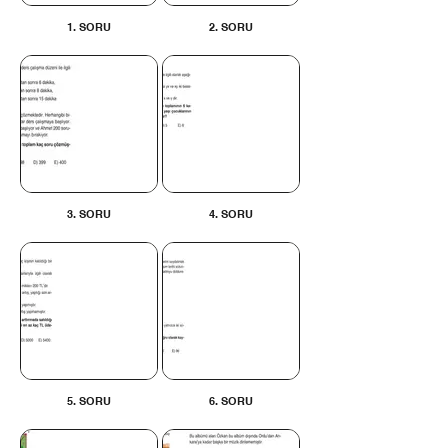
1. SORU
2. SORU
3. SORU
4. SORU
5. SORU
6. SORU