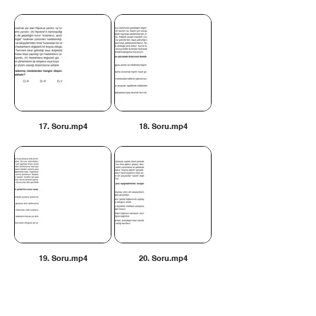
17. Soru.mp4
18. Soru.mp4
19. Soru.mp4
20. Soru.mp4