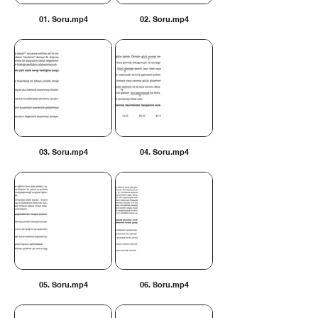
01. Soru.mp4
02. Soru.mp4
03. Soru.mp4
04. Soru.mp4
05. Soru.mp4
06. Soru.mp4