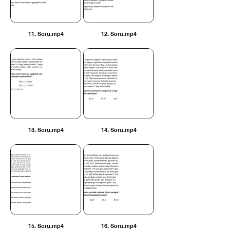
11. Soru.mp4
12. Soru.mp4
13. Soru.mp4
14. Soru.mp4
15. Soru.mp4
16. Soru.mp4