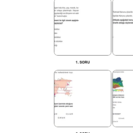
1. SORU