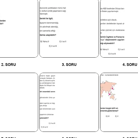
2. SORU
3. SORU
4. SORU