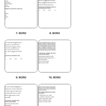
7. SORU
8. SORU
9. SORU
10. SORU