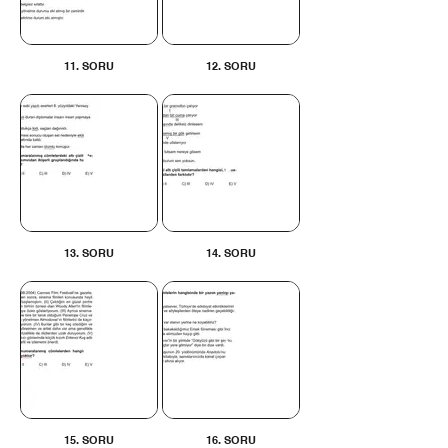
11. SORU
12. SORU
13. SORU
14. SORU
15. SORU
16. SORU