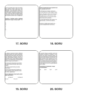
17. SORU
18. SORU
19. SORU
20. SORU